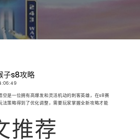
猴子s8攻略
4:06:49
悟空是一位拥有高爆发和灵活机动的刺客英雄，在s8赛
玩法策略得到了优化调整，需要玩家掌握全新攻略才能
。
文推荐