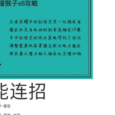
能连招
3-普攻