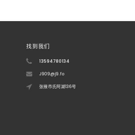
找到我们
13594780134
J909@j9.fo
张掖市氏阿湖136号