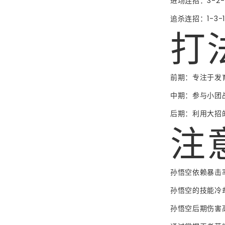
进场连招：3-2-
追杀连招：1-3-
打
前期：专注于发
中期：参与小团
后期：利用大招
注
孙悟空依赖暴击
孙悟空的技能冷
孙悟空后期伤害