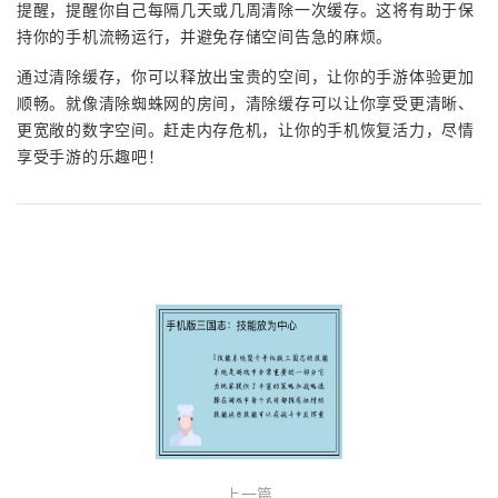
提醒，提醒你自己每隔几天或几周清除一次缓存。这将有助于保
持你的手机流畅运行，并避免存储空间告急的麻烦。
通过清除缓存，你可以释放出宝贵的空间，让你的手游体验更加
顺畅。就像清除蜘蛛网的房间，清除缓存可以让你享受更清晰、
更宽敞的数字空间。赶走内存危机，让你的手机恢复活力，尽情
享受手游的乐趣吧！
上一篇