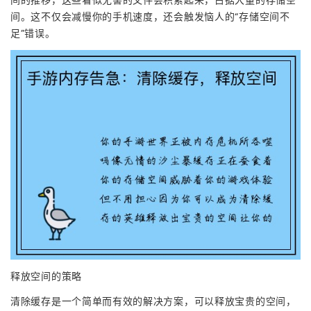
间。这不仅会减慢你的手机速度，还会触发恼人的“存储空间不
足”错误。
释放空间的策略
清除缓存是一个简单而有效的解决方案，可以释放宝贵的空间，