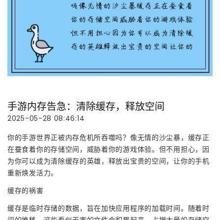
手游内存告急：清除缓存，释放空间
2025-05-28 08:46:14
你的手游世界正被内存危机所吞噬吗？像无情的沙尘暴，缓存正
在蚕食着你的存储空间，威胁着你的游戏体验。但不用担心，因
为你可以成为清除缓存的英雄，释放出宝贵的空间，让你的手机
重新焕发活力。
缓存的祸害
缓存是临时存储的数据，旨在加快应用程序的加载时间。随着时
间的推移，这些看似无害的文件会积累起来，占据大量的存储空