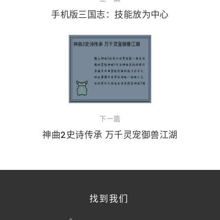
手机版三国志：技能放为中心
下一篇
神曲2史诗传承 万千灵宠御兽江湖
找到我们