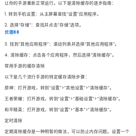
让你的手游重新正常运行。以下是清除缓存的逐步指南：
1. 转到手机设置：从主屏幕查找“设置”应用程序。
2. 选择“存储”：查找并点击“存储”选项。
优德88
3. 找到“其他应用程序”：滚动列表并选择“其他应用程序”。
4. 清除缓存：点击各个应用程序，然后选择“清除缓存”。
常用手游的缓存清除
以下是几个流行手游的特定缓存清除步骤：
原神：打开游戏，转到“设置”>“其他设置”>“清除缓存”。
王者荣耀：打开游戏，转到“设置”>“基础设置”>“清除缓存”。
和平精英：打开游戏，转到“设置”>“基本”>“清除缓存”。
定时清除
定期清除缓存是一种明智的做法，可以防止内存问题。设置一个