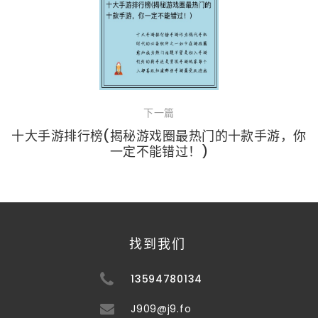
下一篇
十大手游排行榜(揭秘游戏圈最热门的十款手游，你
一定不能错过！)
找到我们
13594780134
J909@j9.fo