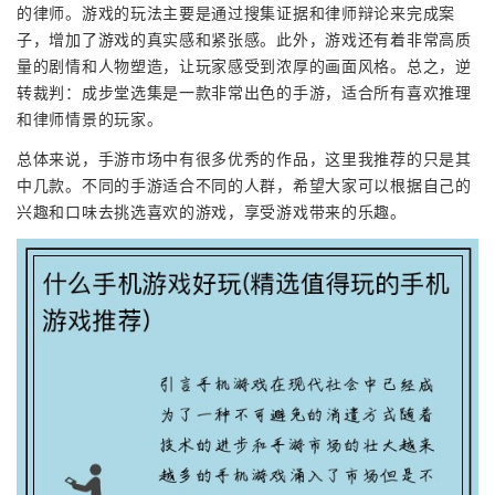
的律师。游戏的玩法主要是通过搜集证据和律师辩论来完成案
子，增加了游戏的真实感和紧张感。此外，游戏还有着非常高质
量的剧情和人物塑造，让玩家感受到浓厚的画面风格。总之，逆
转裁判：成步堂选集是一款非常出色的手游，适合所有喜欢推理
和律师情景的玩家。
总体来说，手游市场中有很多优秀的作品，这里我推荐的只是其
中几款。不同的手游适合不同的人群，希望大家可以根据自己的
兴趣和口味去挑选喜欢的游戏，享受游戏带来的乐趣。