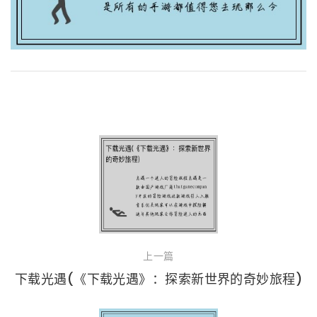
上一篇
下载光遇(《下载光遇》：探索新世界的奇妙旅程)