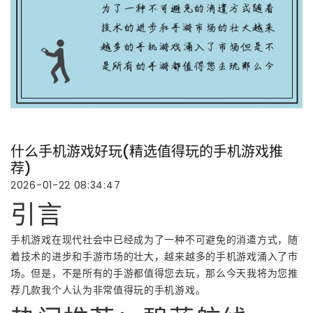
什么手机游戏好玩(精选值得玩的手机游戏推
荐)
2026-01-22 08:34:47
引言
手机游戏在现代社会中已经成为了一种不可避免的消遣方式，随
着技术的进步和手游市场的壮大，越来越多的手机游戏涌入了市
场。但是，不是所有的手游都值得您去玩，那么今天我将为您推
荐几款我个人认为非常值得玩的手机游戏。