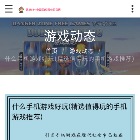
游戏动态
首页
游戏动态
什么手机游戏好玩(精选值得玩的手机游戏推荐)