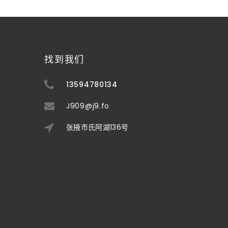
找到我们
13594780134
J909@j9.fo
张掖市氏阿湖136号