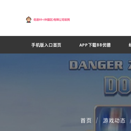
手机版入口首页
APP下载88优德
首页
游戏动态