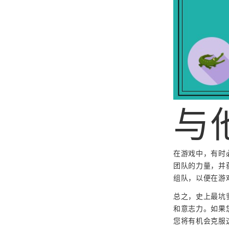
与
在游戏中，有时
团队的力量，并
组队，以便在游
总之，史上最坑
和意志力。如果
您将有机会克服