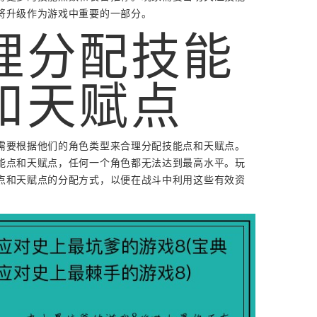
将升级作为游戏中重要的一部分。
理分配技能
和天赋点
需要根据他们的角色类型来合理分配技能点和天赋点。
能点和天赋点，任何一个角色都无法达到最高水平。玩
点和天赋点的分配方式，以便在战斗中利用这些有效资