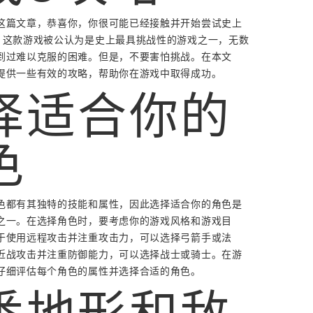
这篇文章，恭喜你，你很可能已经接触并开始尝试史上
。这款游戏被公认为是史上最具挑战性的游戏之一，无数
到过难以克服的困难。但是，不要害怕挑战。在本文
提供一些有效的攻略，帮助你在游戏中取得成功。
择适合你的
色
色都有其独特的技能和属性，因此选择适合你的角色是
之一。在选择角色时，要考虑你的游戏风格和游戏目
于使用远程攻击并注重攻击力，可以选择弓箭手或法
近战攻击并注重防御能力，可以选择战士或骑士。在游
仔细评估每个角色的属性并选择合适的角色。