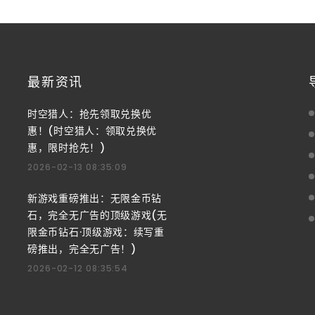
最新资讯
时空猎人：抢先领取兑换优
惠！(时空猎人：领取兑换优
惠，限时抢先！)
2026-02-13 08:35:09
新游戏重磅推出：无限金币钻
石，完全无广告的顶级游戏(无
限金币钻石·顶级游戏：续写重
磅推出，完全无广告！)
2026-02-12 08:35:54