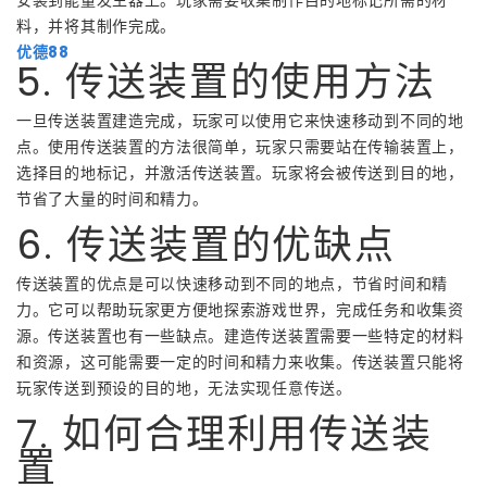
料，并将其制作完成。
优德88
5. 传送装置的使用方法
一旦传送装置建造完成，玩家可以使用它来快速移动到不同的地
点。使用传送装置的方法很简单，玩家只需要站在传输装置上，
选择目的地标记，并激活传送装置。玩家将会被传送到目的地，
节省了大量的时间和精力。
6. 传送装置的优缺点
传送装置的优点是可以快速移动到不同的地点，节省时间和精
力。它可以帮助玩家更方便地探索游戏世界，完成任务和收集资
源。传送装置也有一些缺点。建造传送装置需要一些特定的材料
和资源，这可能需要一定的时间和精力来收集。传送装置只能将
玩家传送到预设的目的地，无法实现任意传送。
7. 如何合理利用传送装
置