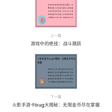
上一篇
游戏中的绝技：战斗跳跃
下一篇
火影手游卡bug大揭秘：无限金币尽在掌握