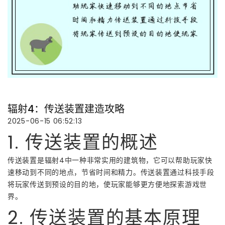
辐射4：传送装置建造攻略
2025-06-15 06:52:13
1. 传送装置的概述
传送装置是辐射4中一种非常实用的建筑物，它可以帮助玩家快
速移动到不同的地点，节省时间和精力。传送装置通过科技手段
将玩家传送到预设的目的地，使玩家能够更方便地探索游戏世
界。
2. 传送装置的基本原理