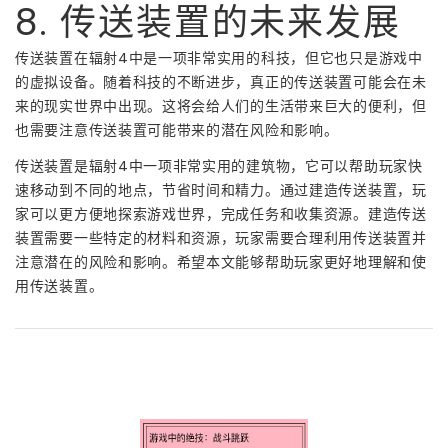
8. 传送装置的未来发展
传送装置在辐射4中是一项非常实用的科技，但它也只是游戏中
的虚拟设备。随着科技的不断进步，真正的传送装置可能会在未
来的现实世界中出现。这将会给人们的生活带来巨大的便利，但
也需要注意传送装置可能带来的潜在风险和影响。
传送装置是辐射4中一项非常实用的建筑物，它可以帮助玩家快
速移动到不同的地点，节省时间和精力。通过建造传送装置，玩
家可以更方便地探索游戏世界，完成任务和收集资源。建造传送
装置需要一些特定的材料和资源，玩家需要合理利用传送装置并
注意潜在的风险和影响。希望本文能够帮助玩家更好地理解和使
用传送装置。