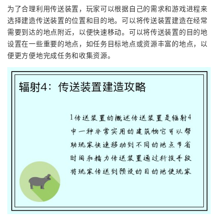
为了合理利用传送装置，玩家可以根据自己的需求和游戏进程来
选择建造传送装置的位置和目的地。可以将传送装置建造在经常
需要到达的地点附近，以便快速移动。可以将传送装置的目的地
设置在一些重要的地点，如任务目标地点或资源丰富的地点，以
便更方便地完成任务和收集资源。