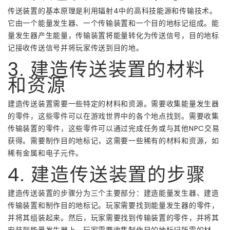
传送装置的基本原理是利用辐射4中的高科技能源和传输技术。
它由一个能量发生器、一个传输装置和一个目的地标记组成。能
量发生器产生能量，传输装置将能量转化为传送信号，目的地标
记接收传送信号并将玩家传送到目的地。
3. 建造传送装置的材料
和资源
建造传送装置需要一些特定的材料和资源。需要收集能量发生器
的零件，这些零件可以在游戏世界中的各个地点找到。需要收集
传输装置的零件，这些零件可以通过完成任务或与其他NPC交易
获得。需要制作目的地标记，这需要一些稀有的材料和资源，如
稀有金属和电子元件。
4. 建造传送装置的步骤
建造传送装置的步骤分为三个主要部分：建造能量发生器、建造
传输装置和制作目的地标记。玩家需要找到能量发生器的零件，
并将其组装起来。然后，玩家需要找到传输装置的零件，并将其
安装到能量发生器上。玩家需要收集制作目的地标记所需的材