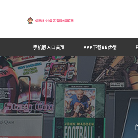
手机版入口首页
APP下载88优德