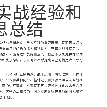
. 实战经验和
思总结
总结也是指定攻击敌方兵种的重要因素。玩家可以通过
来提高自己的指挥能力和判断力。在每次战斗结束后，
的战术和策略进行总结和反思，找出不足之处并加以改
验和反思总结，玩家可以不断提高自己的指定攻击敌方
析、兵种间的克制关系、战术运用、情报收集、兵种升
队伍合作和兵种配合、基地建设和资源管理以及实战经
方面的详细阐述，红警玩家可以更好地指定攻击敌方兵
率。这些方法和技巧也可以帮助玩家在其他即时战略游
战斗成绩。