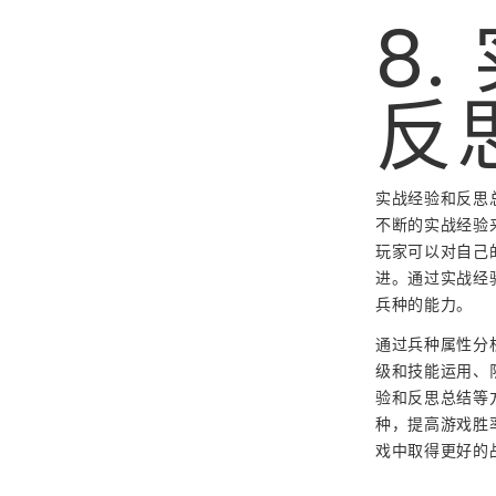
8
反
实战经验和反思
不断的实战经验
玩家可以对自己
进。通过实战经
兵种的能力。
通过兵种属性分
级和技能运用、
验和反思总结等
种，提高游戏胜
戏中取得更好的