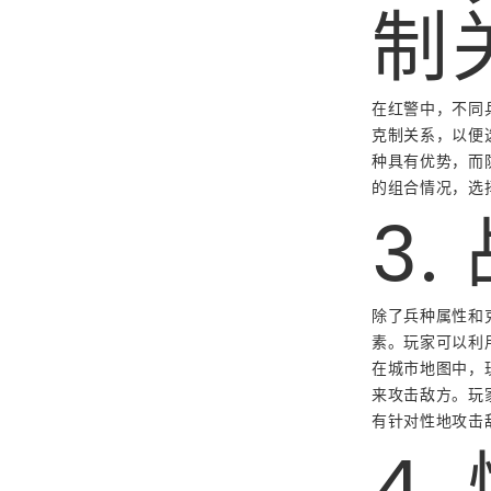
制
在红警中，不同
克制关系，以便
种具有优势，而
的组合情况，选
3.
除了兵种属性和
素。玩家可以利
在城市地图中，
来攻击敌方。玩
有针对性地攻击
4