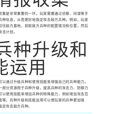
收集是非常重要的一环。玩家需要通过侦察、间谍等手
兵种信息，从而更好地指定攻击敌方兵种。例如，玩家
前往敌方基地，获取敌方兵种的配置情况和位置，然后
攻击计划。
. 兵种升级和
能运用
可以通过升级兵种和使用技能来增强自己的兵种能力。
一部分资源用于兵种升级，提高兵种的攻击力、防御力
可以使用技能来增加兵种的特殊能力，例如增加攻击范
度等。兵种升级和技能运用可以使玩家的兵种更加强
指定攻击敌方兵种。