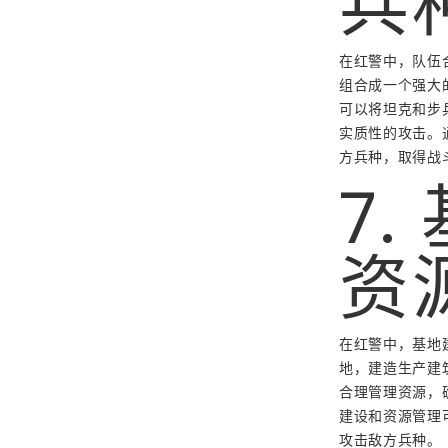
兵
在红警中，队伍
组合成一个强大
可以将坦克和步
实质性的攻击。
方兵种，取得战
7
资
在红警中，基地
地，建造生产建
合理管理资源，
建设和资源管理
攻击敌方兵种。